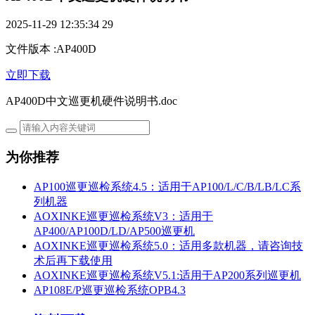
2025-11-29 12:35:34
29
文件版本
:
AP400D
立即下载
AP400D中文巡更机硬件说明书.doc
为你推荐
AP100巡更巡检系统4.5：适用于AP100/L/C/B/LB/LC系
列机器
AOXINKE巡更巡检系统V3：适用于
AP400/AP100D/LD/AP500巡更机
AOXINKE巡更巡检系统5.0：适用多款机器，请咨询技
术后再下载使用
AOXINKE巡更巡检系统V5.1:适用于AP200系列巡更机
AP108E/P巡更巡检系统OPB4.3