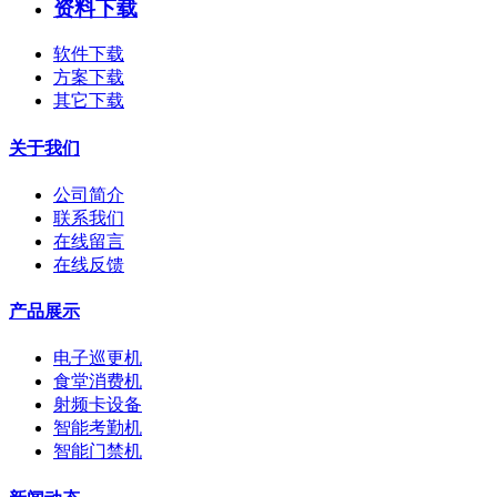
资料下载
软件下载
方案下载
其它下载
关于我们
公司简介
联系我们
在线留言
在线反馈
产品展示
电子巡更机
食堂消费机
射频卡设备
智能考勤机
智能门禁机