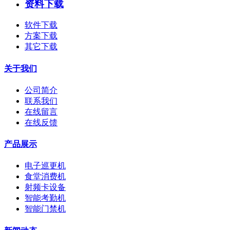
资料下载
软件下载
方案下载
其它下载
关于我们
公司简介
联系我们
在线留言
在线反馈
产品展示
电子巡更机
食堂消费机
射频卡设备
智能考勤机
智能门禁机