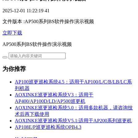
2025-12-01 11:22:19
41
文件版本
:
AP500系列BS软件操作演示视频
立即下载
AP500系列BS软件操作演示视频
为你推荐
AP100巡更巡检系统4.5：适用于AP100/L/C/B/LB/LC系
列机器
AOXINKE巡更巡检系统V3：适用于
AP400/AP100D/LD/AP500巡更机
AOXINKE巡更巡检系统5.0：适用多款机器，请咨询技
术后再下载使用
AOXINKE巡更巡检系统V5.1:适用于AP200系列巡更机
AP108E/P巡更巡检系统OPB4.3