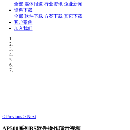
全部
媒体报道
行业资讯
企业新闻
资料下载
全部
软件下载
方案下载
其它下载
客户案例
加入我们
<
Previous
>
Next
AP500系列BS软件操作演示视频